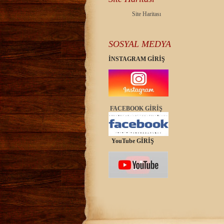
Site Haritası
SOSYAL MEDYA
İNSTAGRAM GİRİŞ
FACEBOOK GİRİŞ
YouTube GİRİŞ