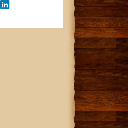
LinkedIn