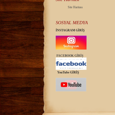
Site Haritası
SOSYAL MEDYA
İNSTAGRAM GİRİŞ
FACEBOOK GİRİŞ
YouTube GİRİŞ